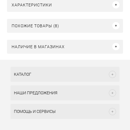
ХАРАКТЕРИСТИКИ
ПОХОЖИЕ ТОВАРЫ (8)
НАЛИЧИЕ В МАГАЗИНАХ
КАТАЛОГ
НАШИ ПРЕДЛОЖЕНИЯ
ПОМОЩЬ И СЕРВИСЫ