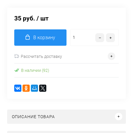
35 руб.
/ шт
В корзину
Рассчитать доставку
В наличии (92)
ОПИСАНИЕ ТОВАРА