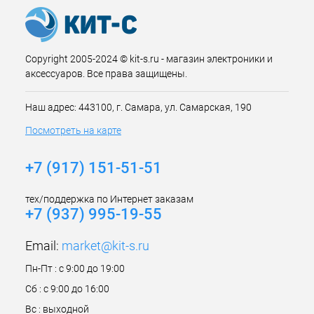
Copyright 2005-2024 © kit-s.ru - магазин электроники и
аксессуаров. Все права защищены.
Наш адрес: 443100, г. Самара, ул. Самарская, 190
Посмотреть на карте
+7 (917) 151-51-51
тех/поддержка по Интернет заказам
+7 (937) 995-19-55
Email:
market@kit-s.ru
Пн-Пт : с 9:00 до 19:00
Сб : с 9:00 до 16:00
Вс : выходной