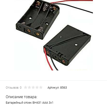
Отзывов: 0
Артикул:
8563
Описание товара:
Батарейный отсек BH431 AAA 3x1