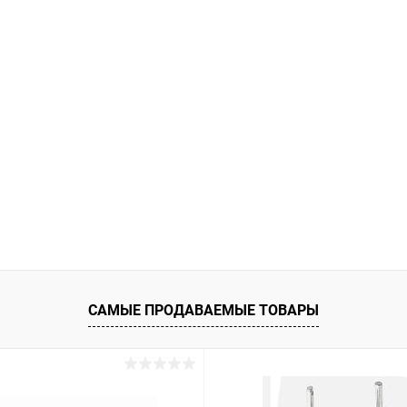
САМЫЕ ПРОДАВАЕМЫЕ ТОВАРЫ