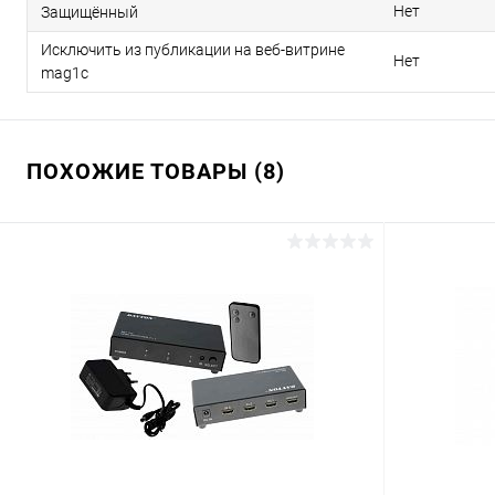
Нет
Защищённый
Исключить из публикации на веб-витрине
Нет
mag1c
ПОХОЖИЕ ТОВАРЫ (8)