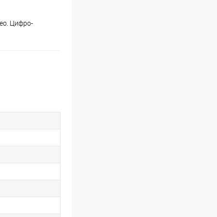
ео. Цифро-