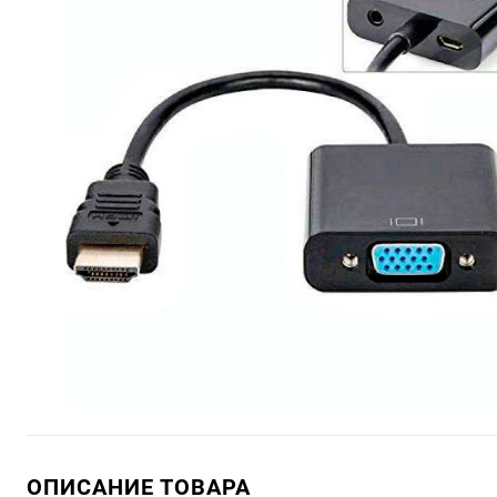
ОПИСАНИЕ ТОВАРА