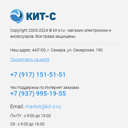
Copyright 2005-2024 © kit-s.ru - магазин электроники и
аксессуаров. Все права защищены.
Наш адрес: 443100, г. Самара, ул. Самарская, 190
Посмотреть на карте
+7 (917) 151-51-51
тех/поддержка по Интернет заказам
+7 (937) 995-19-55
Email:
market@kit-s.ru
Пн-Пт : с 9:00 до 19:00
Сб : с 9:00 до 16:00