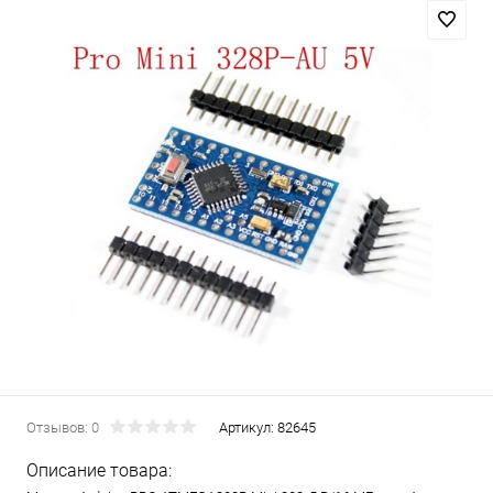
Отзывов: 0
Артикул:
82645
Описание товара: