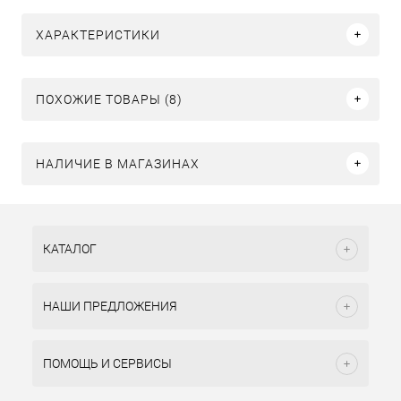
ХАРАКТЕРИСТИКИ
ПОХОЖИЕ ТОВАРЫ (8)
НАЛИЧИЕ В МАГАЗИНАХ
КАТАЛОГ
НАШИ ПРЕДЛОЖЕНИЯ
ПОМОЩЬ И СЕРВИСЫ